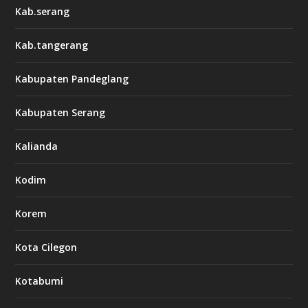
Kab.serang
Kab.tangerang
Kabupaten Pandeglang
Kabupaten Serang
Kalianda
Kodim
Korem
Kota Cilegon
Kotabumi