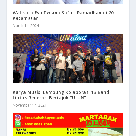
Walikota Eva Dwiana Safari Ramadhan di 20
Kecamatan
March 14, 2024
Karya Musisi Lampung Kolaborasi 13 Band
Lintas Generasi Bertajuk “ULUN”
November 14, 2021