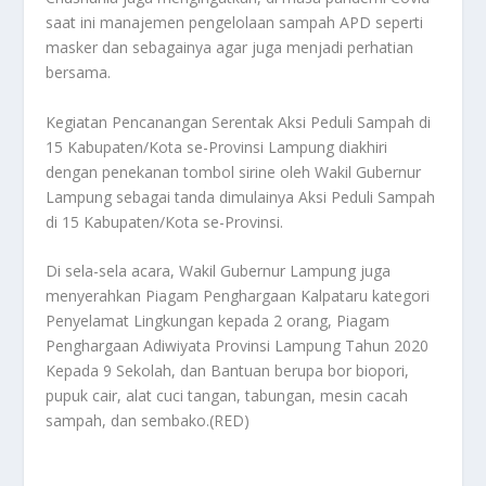
saat ini manajemen pengelolaan sampah APD seperti
masker dan sebagainya agar juga menjadi perhatian
bersama.
Kegiatan Pencanangan Serentak Aksi Peduli Sampah di
15 Kabupaten/Kota se-Provinsi Lampung diakhiri
dengan penekanan tombol sirine oleh Wakil Gubernur
Lampung sebagai tanda dimulainya Aksi Peduli Sampah
di 15 Kabupaten/Kota se-Provinsi.
Di sela-sela acara, Wakil Gubernur Lampung juga
menyerahkan Piagam Penghargaan Kalpataru kategori
Penyelamat Lingkungan kepada 2 orang, Piagam
Penghargaan Adiwiyata Provinsi Lampung Tahun 2020
Kepada 9 Sekolah, dan Bantuan berupa bor biopori,
pupuk cair, alat cuci tangan, tabungan, mesin cacah
sampah, dan sembako.(RED)