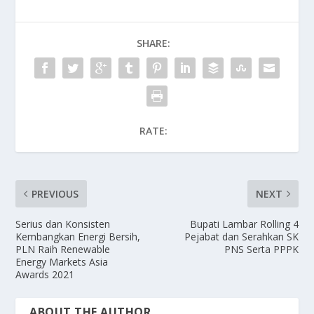
SHARE:
RATE:
PREVIOUS
NEXT
Serius dan Konsisten
Bupati Lambar Rolling 4
Kembangkan Energi Bersih,
Pejabat dan Serahkan SK
PLN Raih Renewable
PNS Serta PPPK
Energy Markets Asia
Awards 2021
ABOUT THE AUTHOR