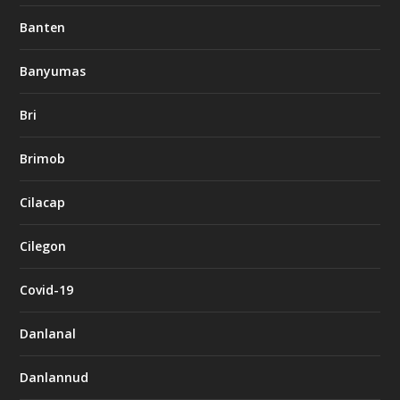
Banten
Banyumas
Bri
Brimob
Cilacap
Cilegon
Covid-19
Danlanal
Danlannud