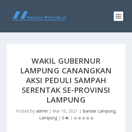
WAKIL GUBERNUR
LAMPUNG CANANGKAN
AKSI PEDULI SAMPAH
SERENTAK SE-PROVINSI
LAMPUNG
Posted by
admin
|
Mar 10, 2021
|
Bandar Lampung
,
Lampung
|
0
|