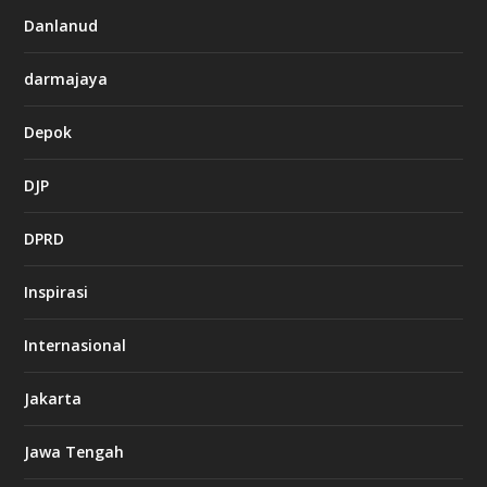
Danlanud
darmajaya
Depok
DJP
DPRD
Inspirasi
Internasional
Jakarta
Jawa Tengah