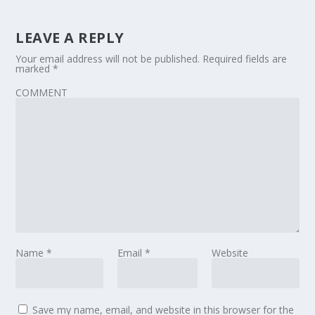
LEAVE A REPLY
Your email address will not be published.
Required fields are
marked
*
COMMENT
Name
*
Email
*
Website
Save my name, email, and website in this browser for the