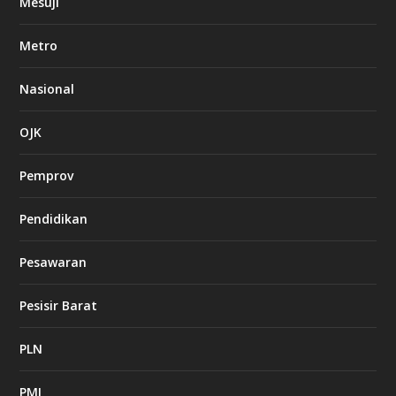
Mesuji
Metro
Nasional
OJK
Pemprov
Pendidikan
Pesawaran
Pesisir Barat
PLN
PMI