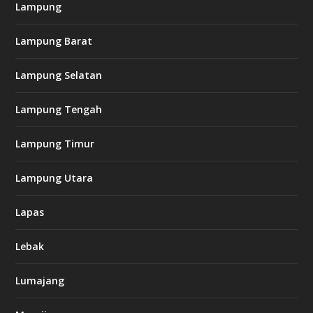
Lampung
Lampung Barat
Lampung Selatan
Lampung Tengah
Lampung Timur
Lampung Utara
Lapas
Lebak
Lumajang