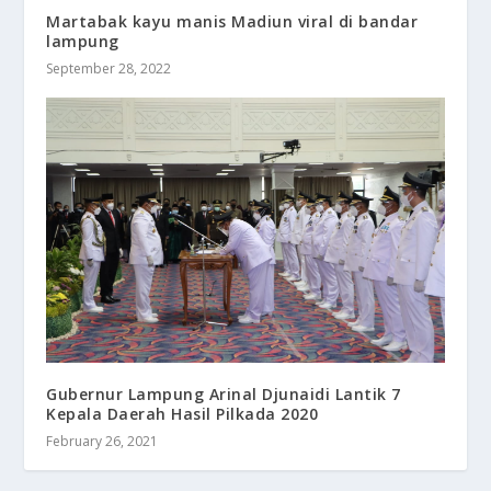
Martabak kayu manis Madiun viral di bandar
lampung
September 28, 2022
Gubernur Lampung Arinal Djunaidi Lantik 7
Kepala Daerah Hasil Pilkada 2020
February 26, 2021