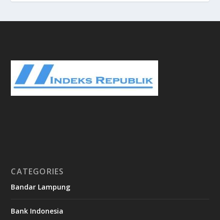
CATEGORIES
Bandar Lampung
Bank Indonesia