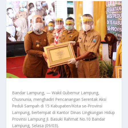
Bandar Lampung, — Wakil Gubernur Lampung,
Chusnunia, menghadiri Pencanangan Serentak Aksi
Peduli Sampah di 15 Kabupaten/Kota se-Provinsi
Lampung, bertempat di Kantor Dinas Lingkungan Hidup
Provinsi Lampung Jl. Basuki Rahmat No.10 Bandar
Lampung, Selasa (09/03).