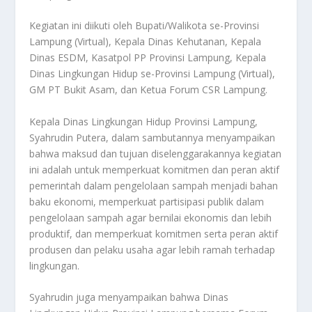
Kegiatan ini diikuti oleh Bupati/Walikota se-Provinsi
Lampung (Virtual), Kepala Dinas Kehutanan, Kepala
Dinas ESDM, Kasatpol PP Provinsi Lampung, Kepala
Dinas Lingkungan Hidup se-Provinsi Lampung (Virtual),
GM PT Bukit Asam, dan Ketua Forum CSR Lampung.
Kepala Dinas Lingkungan Hidup Provinsi Lampung,
Syahrudin Putera, dalam sambutannya menyampaikan
bahwa maksud dan tujuan diselenggarakannya kegiatan
ini adalah untuk memperkuat komitmen dan peran aktif
pemerintah dalam pengelolaan sampah menjadi bahan
baku ekonomi, memperkuat partisipasi publik dalam
pengelolaan sampah agar bernilai ekonomis dan lebih
produktif, dan memperkuat komitmen serta peran aktif
produsen dan pelaku usaha agar lebih ramah terhadap
lingkungan.
Syahrudin juga menyampaikan bahwa Dinas