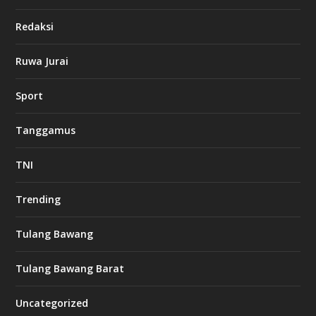
Redaksi
Ruwa Jurai
Sport
Tanggamus
TNI
Trending
Tulang Bawang
Tulang Bawang Barat
Uncategorized