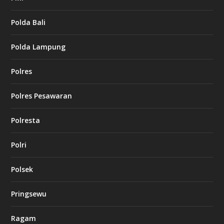
Polda Bali
Polda Lampung
Polres
Polres Pesawaran
Polresta
Polri
Polsek
Pringsewu
Ragam