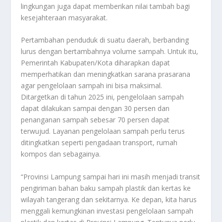
lingkungan juga dapat memberikan nilai tambah bagi
kesejahteraan masyarakat.
Pertambahan penduduk di suatu daerah, berbanding
lurus dengan bertambahnya volume sampah. Untuk itu,
Pemerintah Kabupaten/Kota diharapkan dapat
memperhatikan dan meningkatkan sarana prasarana
agar pengelolaan sampah ini bisa maksimal.
Ditargetkan di tahun 2025 ini, pengelolaan sampah
dapat dilakukan sampai dengan 30 persen dan
penanganan sampah sebesar 70 persen dapat
terwujud. Layanan pengelolaan sampah perlu terus
ditingkatkan seperti pengadaan transport, rumah
kompos dan sebagainya.
“Provinsi Lampung sampai hari ini masih menjadi transit
pengiriman bahan baku sampah plastik dan kertas ke
wilayah tangerang dan sekitarnya. Ke depan, kita harus
menggali kemungkinan investasi pengelolaan sampah