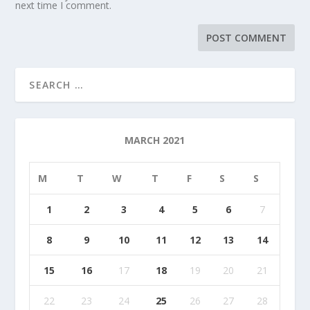
next time I comment.
MARCH 2021
M
T
W
T
F
S
S
1
2
3
4
5
6
7
8
9
10
11
12
13
14
15
16
17
18
19
20
21
22
23
24
25
26
27
28