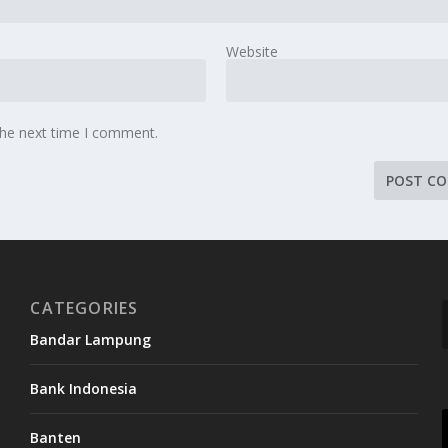
Website
the next time I comment.
CATEGORIES
Bandar Lampung
Bank Indonesia
Banten