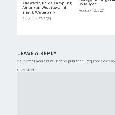
Khawatir, Polda Lampung
35 Milyar
Amankan Wisatawan di
February 12, 2021
Slanik Waterpark
December 27, 2024
LEAVE A REPLY
Your email address will not be published.
Required fields 
COMMENT