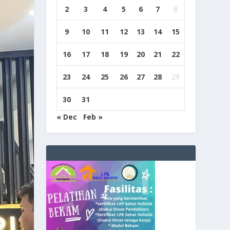
2
3
4
5
6
7
8
9
10
11
12
13
14
15
16
17
18
19
20
21
22
23
24
25
26
27
28
29
30
31
« Dec
Feb »