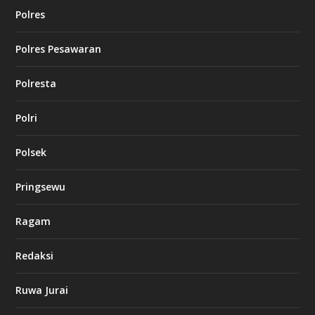
Polres
Polres Pesawaran
Polresta
Polri
Polsek
Pringsewu
Ragam
Redaksi
Ruwa Jurai