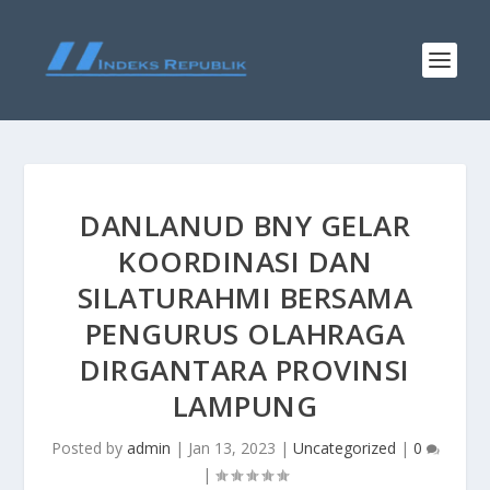
DANLANUD BNY GELAR
KOORDINASI DAN
SILATURAHMI BERSAMA
PENGURUS OLAHRAGA
DIRGANTARA PROVINSI
LAMPUNG
Posted by
admin
|
Jan 13, 2023
|
Uncategorized
|
0
|