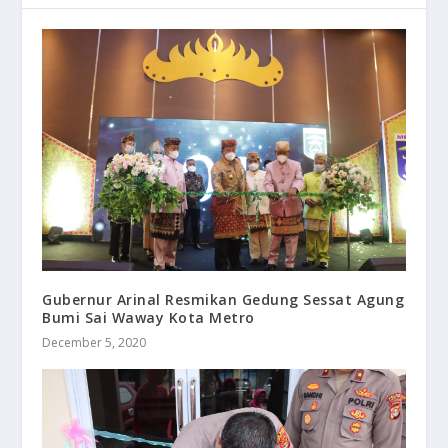
Gubernur Arinal Resmikan Gedung Sessat Agung
Bumi Sai Waway Kota Metro
December 5, 2020