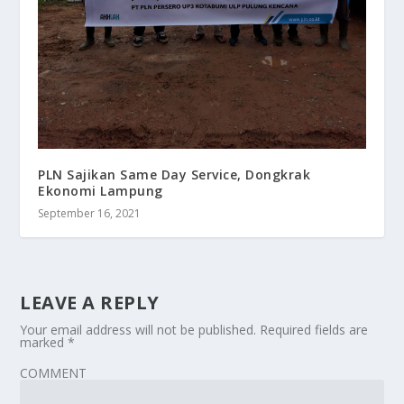
PLN Sajikan Same Day Service, Dongkrak
Ekonomi Lampung
September 16, 2021
LEAVE A REPLY
Your email address will not be published.
Required fields are
marked
*
COMMENT