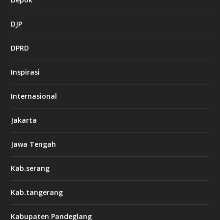
DJP
DPRD
Inspirasi
Internasional
Jakarta
Jawa Tengah
Kab.serang
Kab.tangerang
Kabupaten Pandeglang