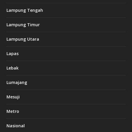
Lampung Tengah
Lampung Timur
Lampung Utara
Lapas
Lebak
Lumajang
Mesuji
Metro
Nasional