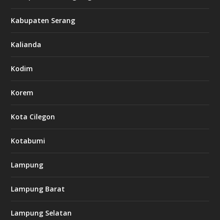
Kabupaten Serang
Kalianda
Kodim
Korem
Kota Cilegon
Kotabumi
Lampung
Lampung Barat
Lampung Selatan