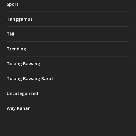
Sport
Tanggamus
TNI
Trending
Tulang Bawang
Tulang Bawang Barat
Uncategorized
Way Kanan