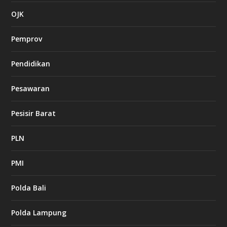
OJK
Pemprov
Pendidikan
Pesawaran
Pesisir Barat
PLN
PMI
Polda Bali
Polda Lampung