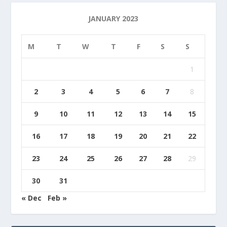
JANUARY 2023
M
T
W
T
F
S
S
1
2
3
4
5
6
7
8
9
10
11
12
13
14
15
16
17
18
19
20
21
22
23
24
25
26
27
28
29
30
31
« Dec
Feb »