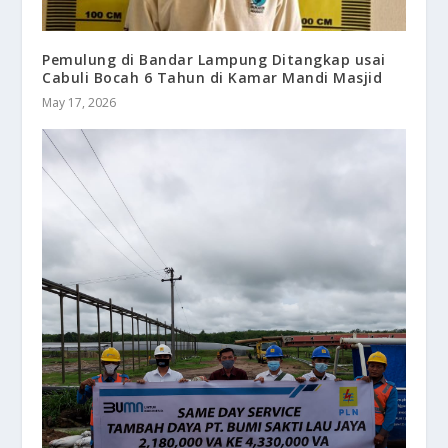
Pemulung di Bandar Lampung Ditangkap usai
Cabuli Bocah 6 Tahun di Kamar Mandi Masjid
May 17, 2026