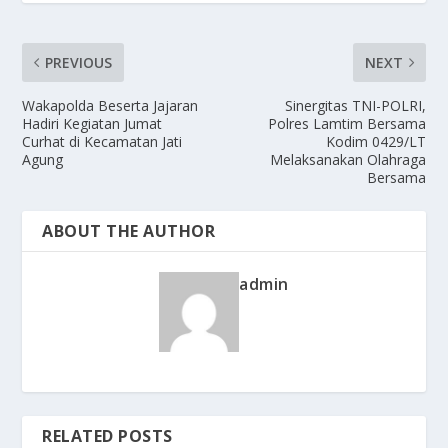
PREVIOUS
NEXT
Wakapolda Beserta Jajaran
Sinergitas TNI-POLRI,
Hadiri Kegiatan Jumat
Polres Lamtim Bersama
Curhat di Kecamatan Jati
Kodim 0429/LT
Agung
Melaksanakan Olahraga
Bersama
ABOUT THE AUTHOR
admin
RELATED POSTS