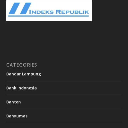
CATEGORIES
Bandar Lampung
Bank Indonesia
Banten
Banyumas