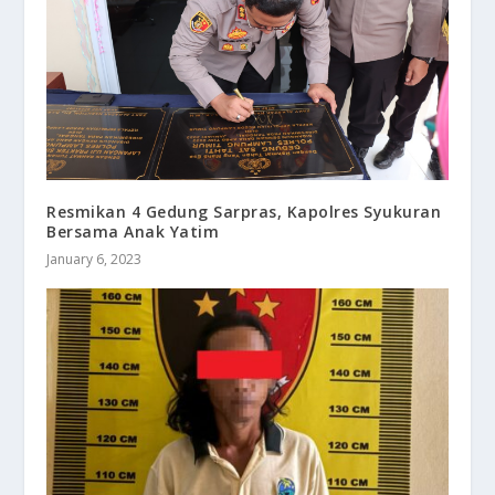
Resmikan 4 Gedung Sarpras, Kapolres Syukuran
Bersama Anak Yatim
January 6, 2023