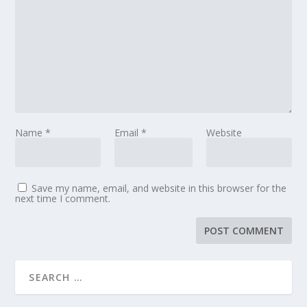
Name
*
Email
*
Website
Save my name, email, and website in this browser for the
next time I comment.