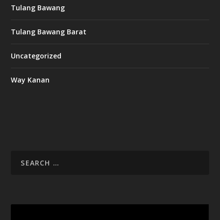
Tulang Bawang
Tulang Bawang Barat
Uncategorized
Way Kanan