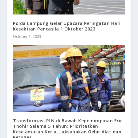
Polda Lampung Gelar Upacara Peringatan Hari
Kesaktian Pancasila 1 Oktober 2023
October 1, 2023
Transformasi PLN di Bawah Kepemimpinan Eric
Thohir Selama 5 Tahun: Prioritaskan
Keselamatan Kerja, Laksanakan Gelar Alat dan
Petugas