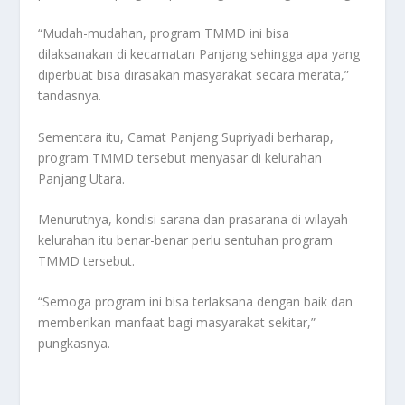
“Mudah-mudahan, program TMMD ini bisa
dilaksanakan di kecamatan Panjang sehingga apa yang
diperbuat bisa dirasakan masyarakat secara merata,”
tandasnya.
Sementara itu, Camat Panjang Supriyadi berharap,
program TMMD tersebut menyasar di kelurahan
Panjang Utara.
Menurutnya, kondisi sarana dan prasarana di wilayah
kelurahan itu benar-benar perlu sentuhan program
TMMD tersebut.
“Semoga program ini bisa terlaksana dengan baik dan
memberikan manfaat bagi masyarakat sekitar,”
pungkasnya.