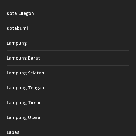
Kota Cilegon
Kotabumi
Lampung
Lampung Barat
Lampung Selatan
Lampung Tengah
Lampung Timur
Lampung Utara
Lapas