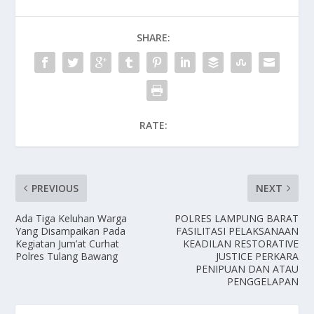
SHARE:
RATE:
PREVIOUS
NEXT
Ada Tiga Keluhan Warga
POLRES LAMPUNG BARAT
Yang Disampaikan Pada
FASILITASI PELAKSANAAN
Kegiatan Jum’at Curhat
KEADILAN RESTORATIVE
Polres Tulang Bawang
JUSTICE PERKARA
PENIPUAN DAN ATAU
PENGGELAPAN