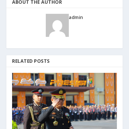
ABOUT THE AUTHOR
admin
RELATED POSTS