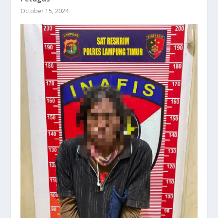
October 15, 2024