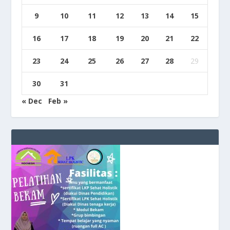
9
10
11
12
13
14
15
16
17
18
19
20
21
22
23
24
25
26
27
28
29
30
31
« Dec
Feb »