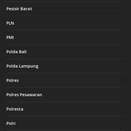
Pesisir Barat
PLN
PMI
Polda Bali
Polda Lampung
Polres
Polres Pesawaran
Polresta
Polri