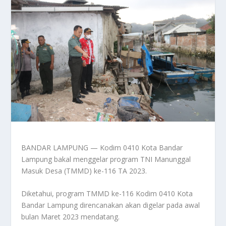
BANDAR LAMPUNG — Kodim 0410 Kota Bandar
Lampung bakal menggelar program TNI Manunggal
Masuk Desa (TMMD) ke-116 TA 2023.
Diketahui, program TMMD ke-116 Kodim 0410 Kota
Bandar Lampung direncanakan akan digelar pada awal
bulan Maret 2023 mendatang.