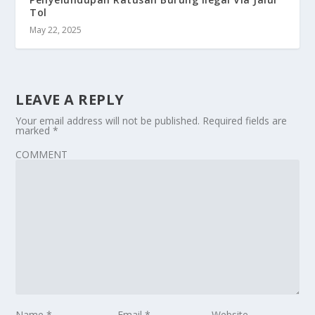
Tol
May 22, 2025
LEAVE A REPLY
Your email address will not be published.
Required fields are
marked
*
COMMENT
Name
*
Email
*
Website