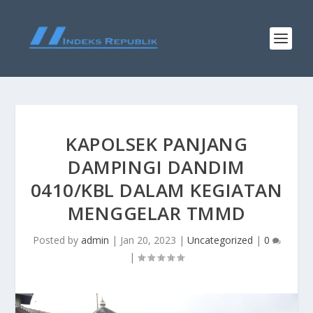
KAPOLSEK PANJANG
DAMPINGI DANDIM
0410/KBL DALAM KEGIATAN
MENGGELAR TMMD
Posted by
admin
|
Jan 20, 2023
|
Uncategorized
|
0
|