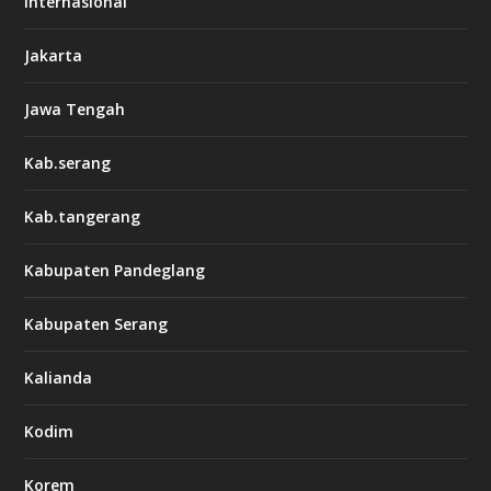
Internasional
Jakarta
Jawa Tengah
Kab.serang
Kab.tangerang
Kabupaten Pandeglang
Kabupaten Serang
Kalianda
Kodim
Korem