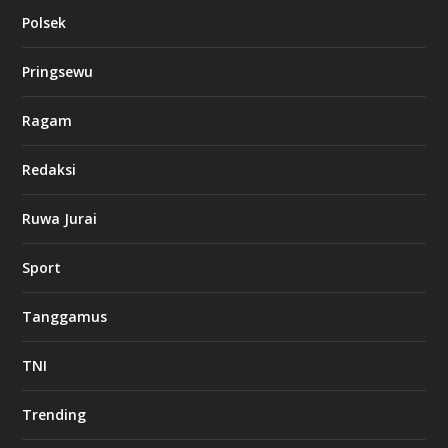
Polsek
Pringsewu
Ragam
Redaksi
Ruwa Jurai
Sport
Tanggamus
TNI
Trending