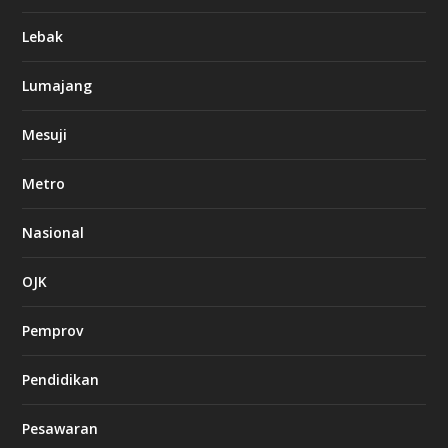
Lebak
Lumajang
Mesuji
Metro
Nasional
OJK
Pemprov
Pendidikan
Pesawaran