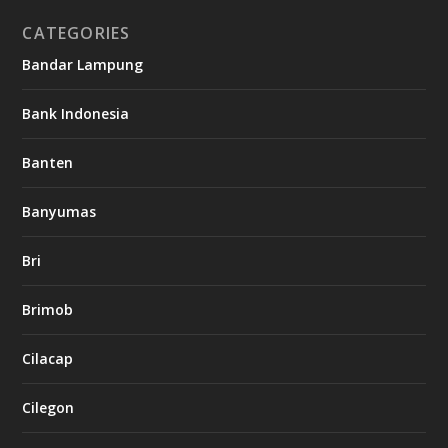
CATEGORIES
Bandar Lampung
Bank Indonesia
Banten
Banyumas
Bri
Brimob
Cilacap
Cilegon