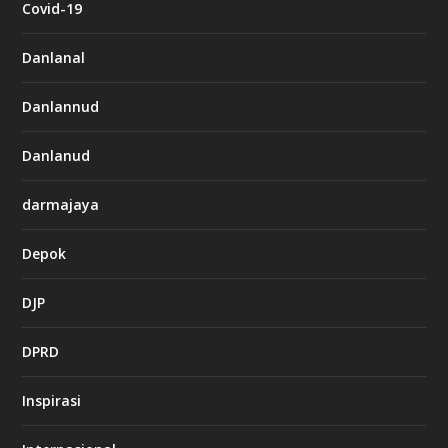
Covid-19
Danlanal
Danlannud
Danlanud
darmajaya
Depok
DJP
DPRD
Inspirasi