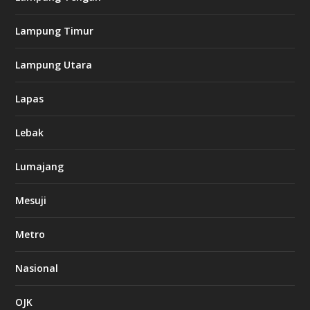
Lampung Timur
Lampung Utara
Lapas
Lebak
Lumajang
Mesuji
Metro
Nasional
OJK