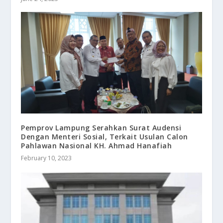
Pemprov Lampung Serahkan Surat Audensi
Dengan Menteri Sosial, Terkait Usulan Calon
Pahlawan Nasional KH. Ahmad Hanafiah
February 10, 2023