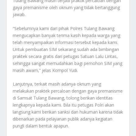
Tulang Bawang masih terjadi praktik percaloan dengan
gaya premanisme oleh oknum yang tidak bertanggung
jawab.
“Sebelumnya kami dari pihak Polres Tulang Bawang
mengucapkan banyak terima kasih kepada warga yang
telah menyampaikan informasi tersebut kepada kami.
Untuk pembuatan SIM sekarang sudah ada bimbingan
praktek secara gratis dari petugas Satuan Lalu Lintas,
sehingga sangat memudahkan bagi pemohon SIM yang
masih awam,” jelas Kompol Yudi.
Lanjutnya, terkait masih adanya oknum yang
melakukan praktek percaloan dengan gaya premanisme
di Samsat Tulang Bawang, tolong berikan identitas
lengkapnya kepada kami. Bila itu petugas Polri akan
langsung kami berikan sanksi dan hukuman karena tidak
dibenarkan pada pelayanan publik adanya kegiatan
pungli dalam bentuk apapun.