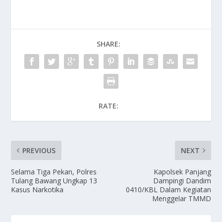
SHARE:
RATE:
PREVIOUS
NEXT
Selama Tiga Pekan, Polres
Kapolsek Panjang
Tulang Bawang Ungkap 13
Dampingi Dandim
Kasus Narkotika
0410/KBL Dalam Kegiatan
Menggelar TMMD