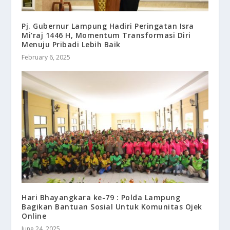
Pj. Gubernur Lampung Hadiri Peringatan Isra
Mi’raj 1446 H, Momentum Transformasi Diri
Menuju Pribadi Lebih Baik
February 6, 2025
Hari Bhayangkara ke-79 : Polda Lampung
Bagikan Bantuan Sosial Untuk Komunitas Ojek
Online
June 24, 2025