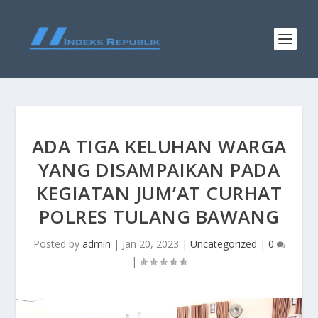
ADA TIGA KELUHAN WARGA
YANG DISAMPAIKAN PADA
KEGIATAN JUM’AT CURHAT
POLRES TULANG BAWANG
Posted by
admin
|
Jan 20, 2023
|
Uncategorized
|
0
|