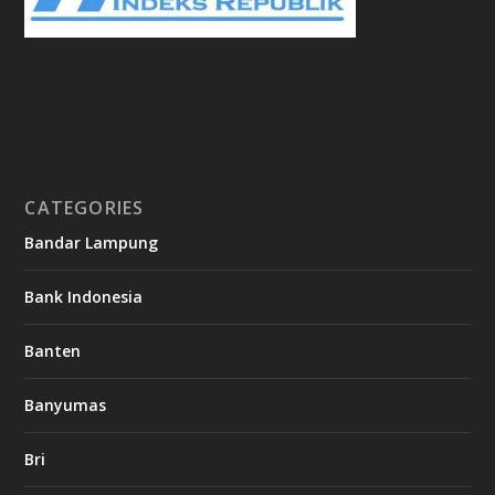
CATEGORIES
Bandar Lampung
Bank Indonesia
Banten
Banyumas
Bri