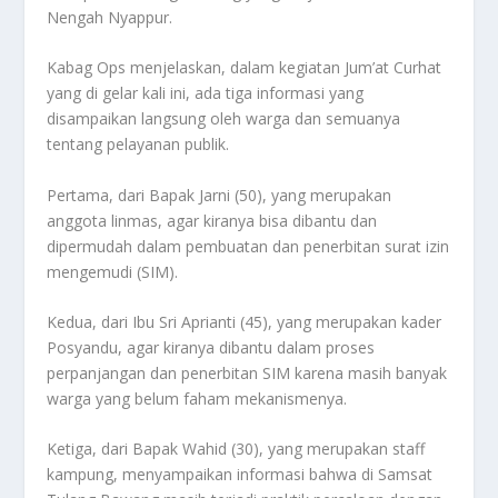
Nengah Nyappur.
Kabag Ops menjelaskan, dalam kegiatan Jum’at Curhat
yang di gelar kali ini, ada tiga informasi yang
disampaikan langsung oleh warga dan semuanya
tentang pelayanan publik.
Pertama, dari Bapak Jarni (50), yang merupakan
anggota linmas, agar kiranya bisa dibantu dan
dipermudah dalam pembuatan dan penerbitan surat izin
mengemudi (SIM).
Kedua, dari Ibu Sri Aprianti (45), yang merupakan kader
Posyandu, agar kiranya dibantu dalam proses
perpanjangan dan penerbitan SIM karena masih banyak
warga yang belum faham mekanismenya.
Ketiga, dari Bapak Wahid (30), yang merupakan staff
kampung, menyampaikan informasi bahwa di Samsat