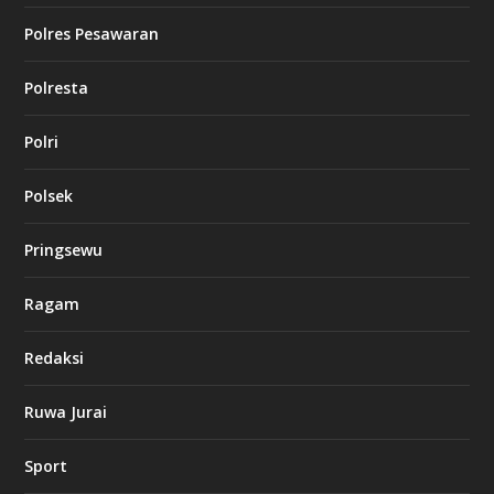
Polres Pesawaran
Polresta
Polri
Polsek
Pringsewu
Ragam
Redaksi
Ruwa Jurai
Sport