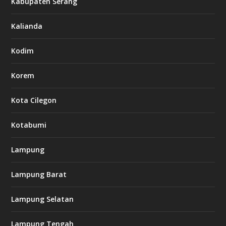
Kabupaten Serang
Kalianda
Kodim
Korem
Kota Cilegon
Kotabumi
Lampung
Lampung Barat
Lampung Selatan
Lampung Tengah