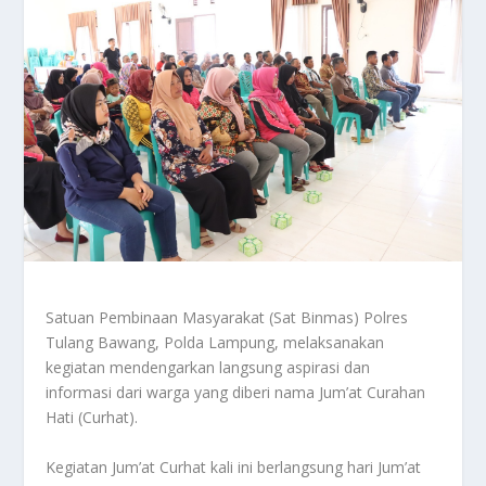
Satuan Pembinaan Masyarakat (Sat Binmas) Polres
Tulang Bawang, Polda Lampung, melaksanakan
kegiatan mendengarkan langsung aspirasi dan
informasi dari warga yang diberi nama Jum’at Curahan
Hati (Curhat).
Kegiatan Jum’at Curhat kali ini berlangsung hari Jum’at