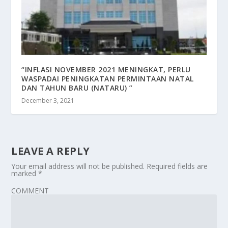
“INFLASI NOVEMBER 2021 MENINGKAT, PERLU
WASPADAI PENINGKATAN PERMINTAAN NATAL
DAN TAHUN BARU (NATARU) ”
December 3, 2021
LEAVE A REPLY
Your email address will not be published.
Required fields are
marked
*
COMMENT