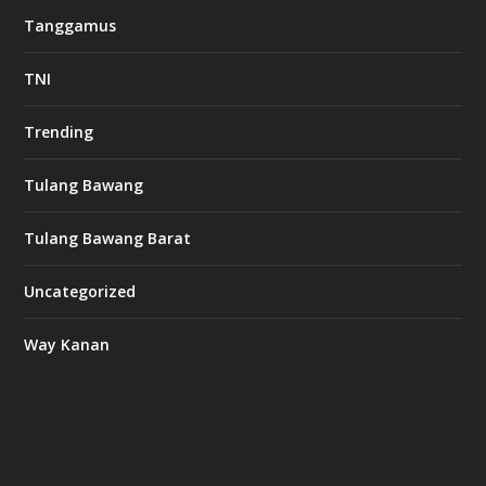
Tanggamus
TNI
Trending
Tulang Bawang
Tulang Bawang Barat
Uncategorized
Way Kanan