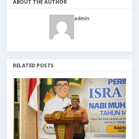
ABOUT THE AUTHOR
admin
RELATED POSTS