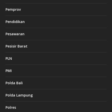
Pemprov
Pendidikan
Pesawaran
Pesisir Barat
PLN
PMI
Polda Bali
Polda Lampung
Polres