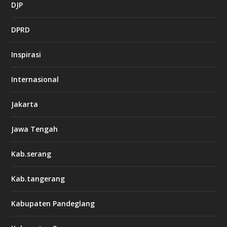
DJP
DPRD
Inspirasi
Internasional
Jakarta
Jawa Tengah
Kab.serang
Kab.tangerang
Kabupaten Pandeglang