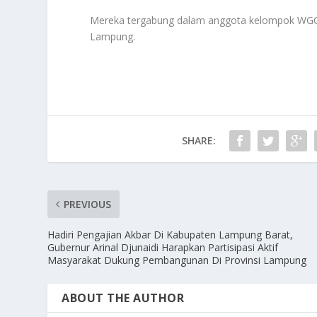
Mereka tergabung dalam anggota kelompok WGC 
Lampung.
SHARE:
PREVIOUS
Hadiri Pengajian Akbar Di Kabupaten Lampung Barat,
Gubernur Arinal Djunaidi Harapkan Partisipasi Aktif
Masyarakat Dukung Pembangunan Di Provinsi Lampung
ABOUT THE AUTHOR