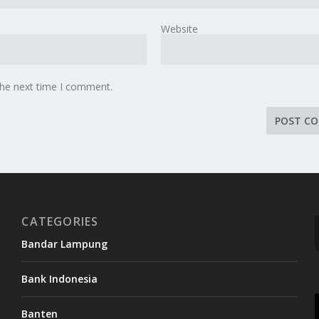
Website
the next time I comment.
CATEGORIES
Bandar Lampung
Bank Indonesia
Banten