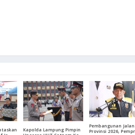
Pembangunan Jalan
ntaskan
Kapolda Lampung Pimpin
Provinsi 2026, Pemp