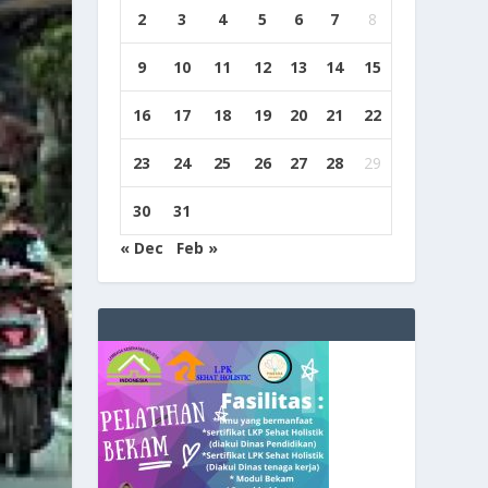
2
3
4
5
6
7
8
9
10
11
12
13
14
15
16
17
18
19
20
21
22
23
24
25
26
27
28
29
30
31
« Dec
Feb »