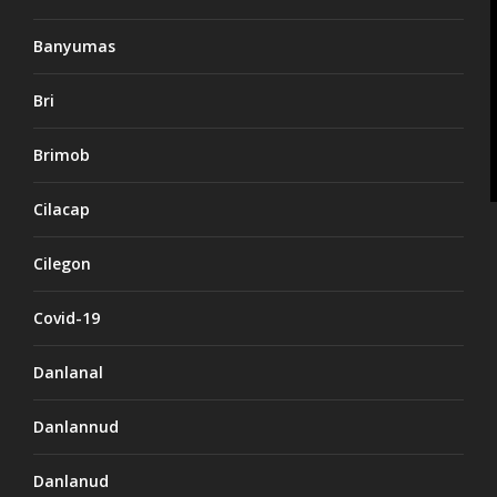
Banyumas
Bri
Brimob
Cilacap
Cilegon
Covid-19
Danlanal
Danlannud
Danlanud