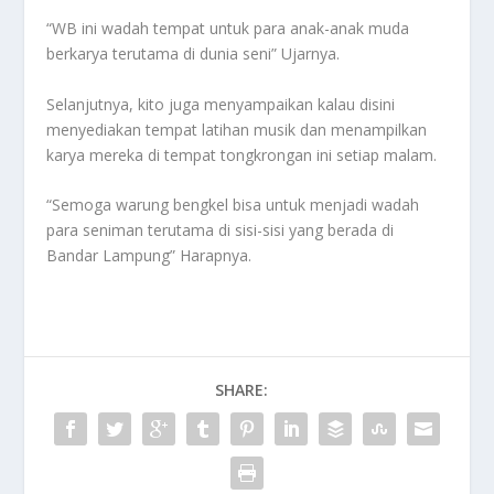
“WB ini wadah tempat untuk para anak-anak muda
berkarya terutama di dunia seni” Ujarnya.
Selanjutnya, kito juga menyampaikan kalau disini
menyediakan tempat latihan musik dan menampilkan
karya mereka di tempat tongkrongan ini setiap malam.
“Semoga warung bengkel bisa untuk menjadi wadah
para seniman terutama di sisi-sisi yang berada di
Bandar Lampung” Harapnya.
SHARE: