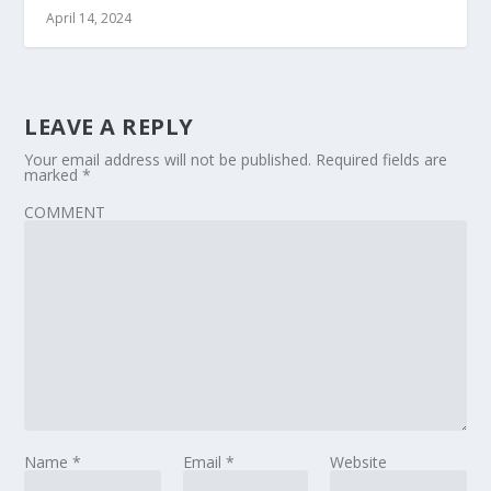
April 14, 2024
LEAVE A REPLY
Your email address will not be published.
Required fields are
marked
*
COMMENT
Name
*
Email
*
Website