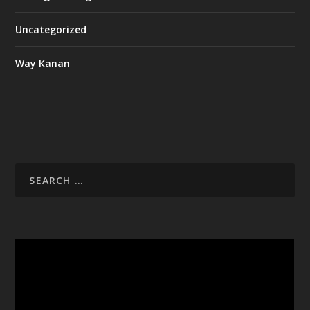
Uncategorized
Way Kanan