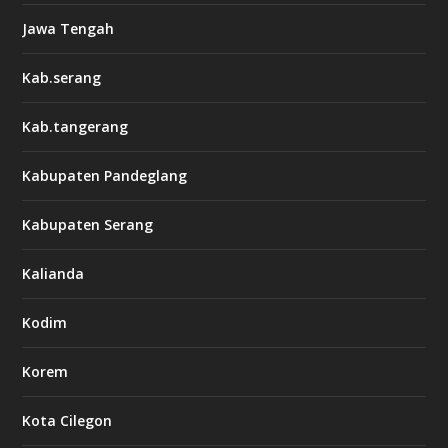
Jawa Tengah
Kab.serang
Kab.tangerang
Kabupaten Pandeglang
Kabupaten Serang
Kalianda
Kodim
Korem
Kota Cilegon