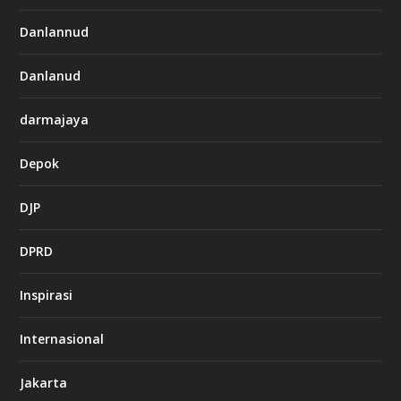
Danlannud
Danlanud
darmajaya
Depok
DJP
DPRD
Inspirasi
Internasional
Jakarta