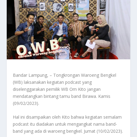
Bandar Lampung, – Tongkrongan Waroeng Bengkel
(WB) laksanakan kegiatan podcast yang
diselenggarakan pemilik WB Om Kito jangan
mendatangkan bintang tamu band Birawa. Kamis
(09/02/2023).
Hal ini disampaikan oleh Kito bahwa kegiatan semalam
podcast itu diadakan untuk mengangkat nama band-
band yang ada di waroeng bengkel. Jumat (10/02/2023).