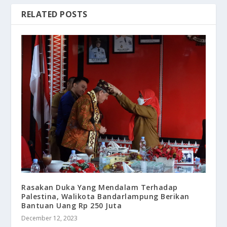
RELATED POSTS
Rasakan Duka Yang Mendalam Terhadap
Palestina, Walikota Bandarlampung Berikan
Bantuan Uang Rp 250 Juta
December 12, 2023