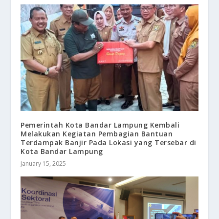
Pemerintah Kota Bandar Lampung Kembali
Melakukan Kegiatan Pembagian Bantuan
Terdampak Banjir Pada Lokasi yang Tersebar di
Kota Bandar Lampung
January 15, 2025