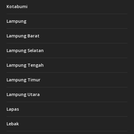
Kotabumi
Lampung
Lampung Barat
Lampung Selatan
Lampung Tengah
Lampung Timur
Lampung Utara
Lapas
Lebak