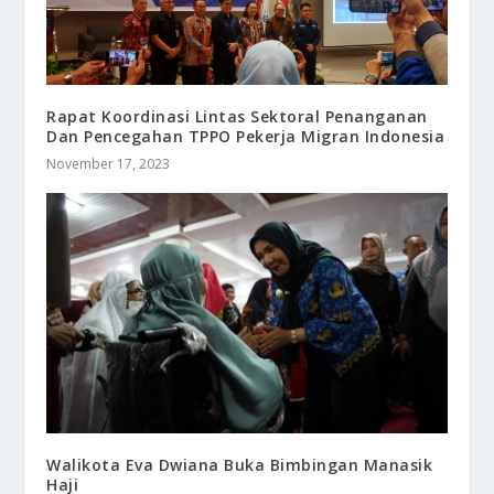
Rapat Koordinasi Lintas Sektoral Penanganan
Dan Pencegahan TPPO Pekerja Migran Indonesia
November 17, 2023
Walikota Eva Dwiana Buka Bimbingan Manasik
Haji