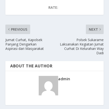
RATE:
PREVIOUS
NEXT
Jumat Curhat, Kapolsek
Polsek Sukarame
Panjang Dengarkan
Laksanakan Kegiatan Jumat
Aspirasi dari Masyarakat
Curhat Di Kelurahan Way
Dadi
ABOUT THE AUTHOR
admin