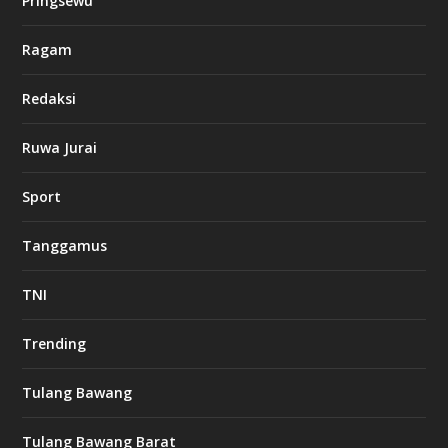
Pringsewu
Ragam
Redaksi
Ruwa Jurai
Sport
Tanggamus
TNI
Trending
Tulang Bawang
Tulang Bawang Barat