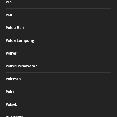
PLN
PMI
Polda Bali
Polda Lampung
Polres
Polres Pesawaran
Polresta
Polri
Polsek