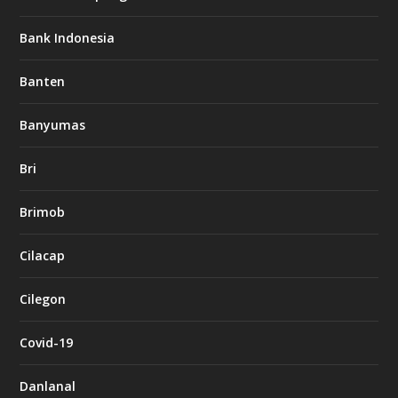
Bank Indonesia
Banten
Banyumas
Bri
Brimob
Cilacap
Cilegon
Covid-19
Danlanal