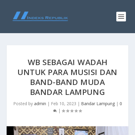
WB SEBAGAI WADAH
UNTUK PARA MUSISI DAN
BAND-BAND MUDA
BANDAR LAMPUNG
Posted by
admin
|
Feb 10, 2023
|
Bandar Lampung
|
0
|