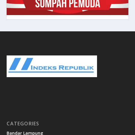
CATEGORIES
Bandar Lampung