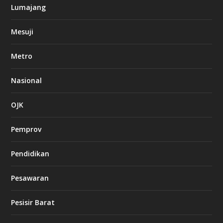
Lumajang
Mesuji
Metro
Nasional
OJK
Pemprov
Pendidikan
Pesawaran
Pesisir Barat